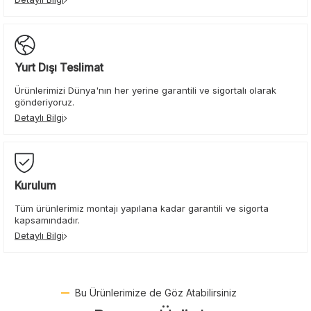
Yurt Dışı Teslimat
Ürünlerimizi Dünya'nın her yerine garantili ve sigortalı olarak
gönderiyoruz.
Detaylı Bilgi
Kurulum
Tüm ürünlerimiz montajı yapılana kadar garantili ve sigorta
kapsamındadır.
Detaylı Bilgi
Bu Ürünlerimize de Göz Atabilirsiniz