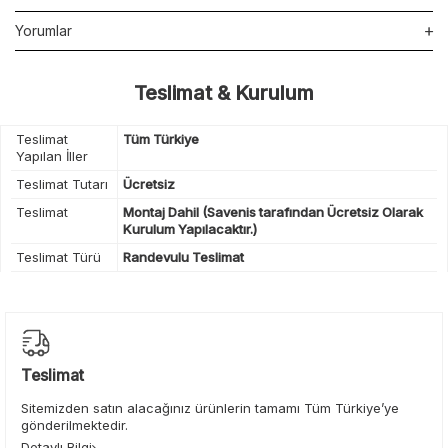
Yorumlar
Teslimat & Kurulum
Teslimat
Tüm Türkiye
Yapılan İller
Teslimat Tutarı
Ücretsiz
Teslimat
Montaj Dahil (Savenis tarafından Ücretsiz Olarak
Kurulum Yapılacaktır.)
Teslimat Türü
Randevulu Teslimat
Teslimat
Sitemizden satın alacağınız ürünlerin tamamı Tüm Türkiye’ye
gönderilmektedir.
Detaylı Bilgi