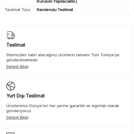
Kurulum Yapılacaktır.)
Teslimat Türü
Randevulu Teslimat
Teslimat
Sitemizden satın alacağınız ürünlerin tamamı Tüm Türkiye’ye
gönderilmektedir.
Detaylı Bilgi
Yurt Dışı Teslimat
Ürünlerimizi Dünya'nın her yerine garantili ve sigortalı olarak
gönderiyoruz.
Detaylı Bilgi