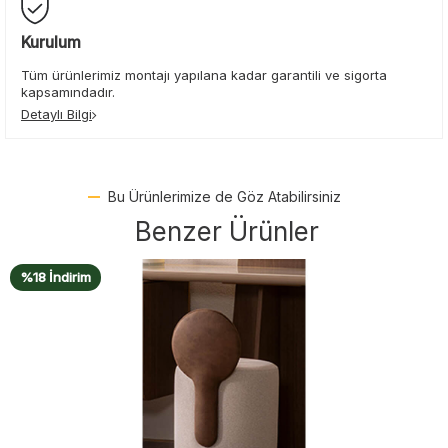
Kurulum
Tüm ürünlerimiz montajı yapılana kadar garantili ve sigorta
kapsamındadır.
Detaylı Bilgi
Bu Ürünlerimize de Göz Atabilirsiniz
Benzer Ürünler
%18 İndirim