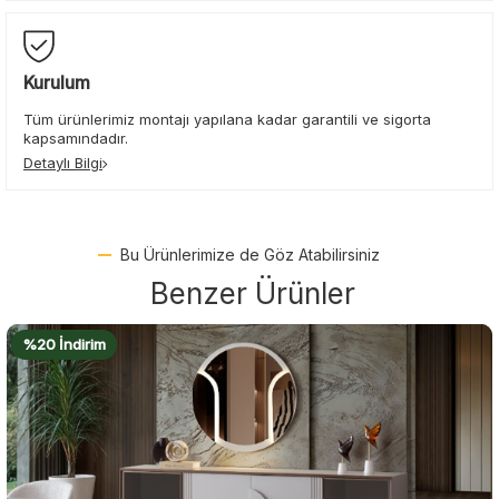
Kurulum
Tüm ürünlerimiz montajı yapılana kadar garantili ve sigorta
kapsamındadır.
Detaylı Bilgi
Bu Ürünlerimize de Göz Atabilirsiniz
Benzer Ürünler
%22 İndirim