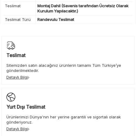
Teslimat
Montaj Dahil (Savenis tarafından Ücretsiz Olarak
Kurulum Yapılacaktır.)
Teslimat Türü
Randevulu Teslimat
Teslimat
Sitemizden satın alacağınız ürünlerin tamamı Tüm Türkiye’ye
gönderilmektedir.
Detaylı Bilgi
Yurt Dışı Teslimat
Ürünlerimizi Dünya'nın her yerine garantili ve sigortalı olarak
gönderiyoruz.
Detaylı Bilgi