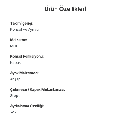
Ürün Özellikleri
Takım İçeriği:
Konsol ve Aynası
Malzeme:
MDF
Konsol Fonksiyonu:
Kapaklı
Ayak Malzemesi:
Ahşap
Çekmece / Kapak Mekanizması:
Stoperli
Aydınlatma Özelliği:
Yok