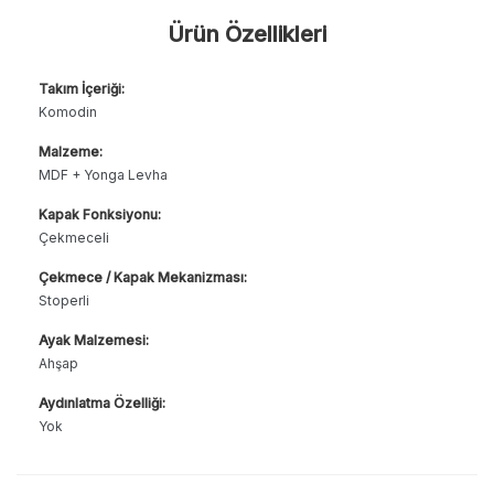
Ürün Özellikleri
Takım İçeriği:
Komodin
Malzeme:
MDF + Yonga Levha
Kapak Fonksiyonu:
Çekmeceli
Çekmece / Kapak Mekanizması:
Stoperli
Ayak Malzemesi:
Ahşap
Aydınlatma Özelliği:
Yok