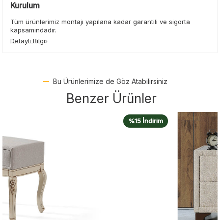
Kurulum
Tüm ürünlerimiz montajı yapılana kadar garantili ve sigorta
kapsamındadır.
Detaylı Bilgi
Bu Ürünlerimize de Göz Atabilirsiniz
Benzer Ürünler
%15 İndirim