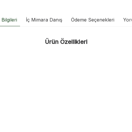
Bilgileri
İç Mimara Danış
Ödeme Seçenekleri
Yor
Ürün Özellikleri