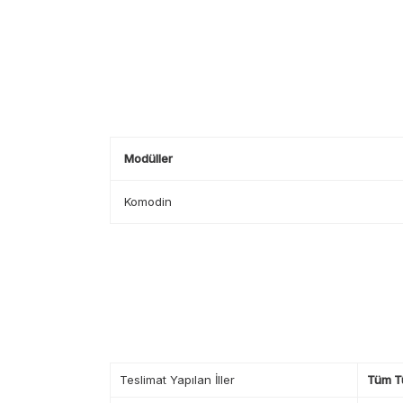
Modüller
Komodin
Teslimat Yapılan İller
Tüm T