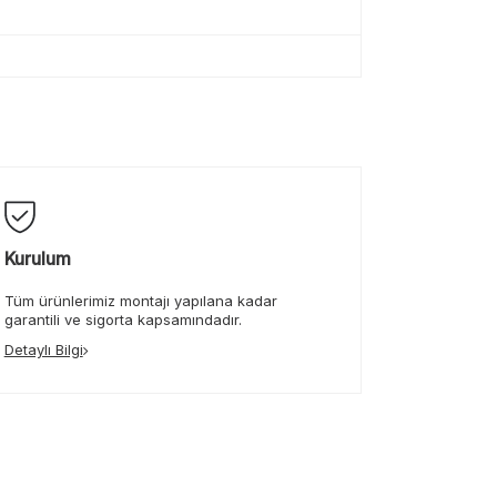
Kurulum
Tüm ürünlerimiz montajı yapılana kadar
garantili ve sigorta kapsamındadır.
Detaylı Bilgi