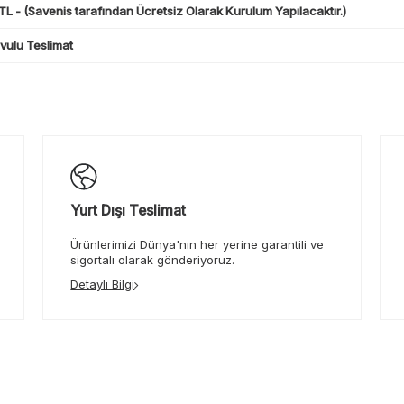
L - (Savenis tarafından Ücretsiz Olarak Kurulum Yapılacaktır.)
ulu Teslimat
Yurt Dışı Teslimat
Ürünlerimizi Dünya'nın her yerine garantili ve
sigortalı olarak gönderiyoruz.
Detaylı Bilgi