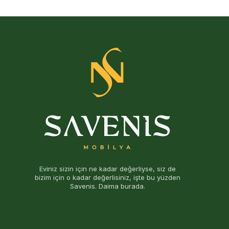
Eviniz sizin için ne kadar değerliyse, siz de
bizim için o kadar değerlisiniz, işte bu yüzden
Savenis. Daima burada.