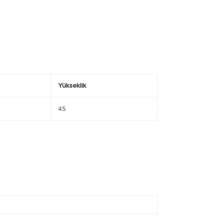
Yükseklik
45