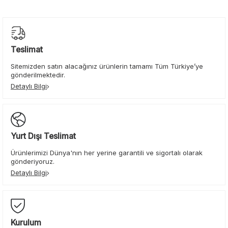
Teslimat
Sitemizden satın alacağınız ürünlerin tamamı Tüm Türkiye’ye
gönderilmektedir.
Detaylı Bilgi
Yurt Dışı Teslimat
Ürünlerimizi Dünya'nın her yerine garantili ve sigortalı olarak
gönderiyoruz.
Detaylı Bilgi
Kurulum