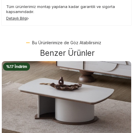
Tüm ürünlerimiz montajı yapılana kadar garantili ve sigorta
kapsamındadır.
Detaylı Bilgi
Bu Ürünlerimize de Göz Atabilirsiniz
Benzer Ürünler
%18 İndirim