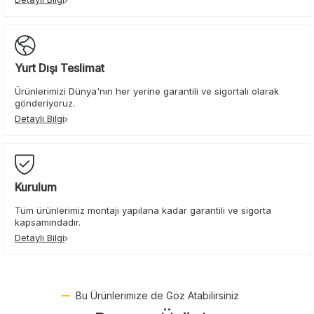
Yurt Dışı Teslimat
Ürünlerimizi Dünya'nın her yerine garantili ve sigortalı olarak
gönderiyoruz.
Detaylı Bilgi
Kurulum
Tüm ürünlerimiz montajı yapılana kadar garantili ve sigorta
kapsamındadır.
Detaylı Bilgi
Bu Ürünlerimize de Göz Atabilirsiniz