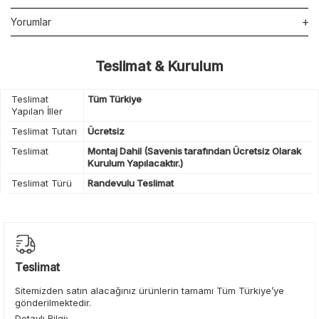
Yorumlar
Teslimat & Kurulum
Teslimat
Tüm Türkiye
Yapılan İller
Teslimat Tutarı
Ücretsiz
Teslimat
Montaj Dahil (Savenis tarafından Ücretsiz Olarak
Kurulum Yapılacaktır.)
Teslimat Türü
Randevulu Teslimat
Teslimat
Sitemizden satın alacağınız ürünlerin tamamı Tüm Türkiye’ye
gönderilmektedir.
Detaylı Bilgi