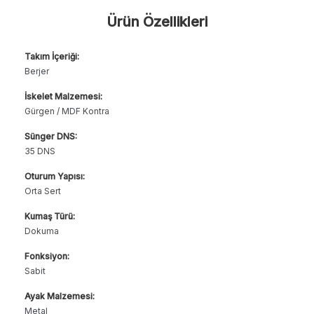
Ürün Özellikleri
Takım İçeriği:
Berjer
İskelet Malzemesi:
Gürgen / MDF Kontra
Sünger DNS:
35 DNS
Oturum Yapısı:
Orta Sert
Kumaş Türü:
Dokuma
Fonksiyon:
Sabit
Ayak Malzemesi:
Metal