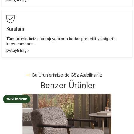
Kurulum
Tüm ürünlerimiz montajı yapılana kadar garantili ve sigorta
kapsamındadır.
Detaylı Bilgi
Bu Ürünlerimize de Göz Atabilirsiniz
Benzer Ürünler
%17 İndirim