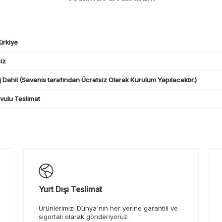
ürkiye
iz
 Dahil (Savenis tarafından Ücretsiz Olarak Kurulum Yapılacaktır.)
ulu Teslimat
Yurt Dışı Teslimat
Ürünlerimizi Dünya'nın her yerine garantili ve
sigortalı olarak gönderiyoruz.