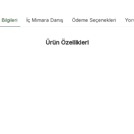
Bilgileri
İç Mimara Danış
Ödeme Seçenekleri
Yor
Ürün Özellikleri