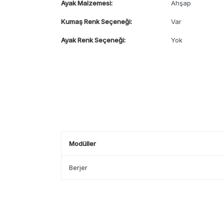
Ayak Malzemesi:
Ahşap
Kumaş Renk Seçeneği:
Var
Ayak Renk Seçeneği:
Yok
Modüller
Berjer