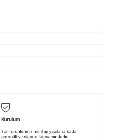
Kurulum
Tüm ürünlerimiz montajı yapılana kadar
garantili ve sigorta kapsamındadır.