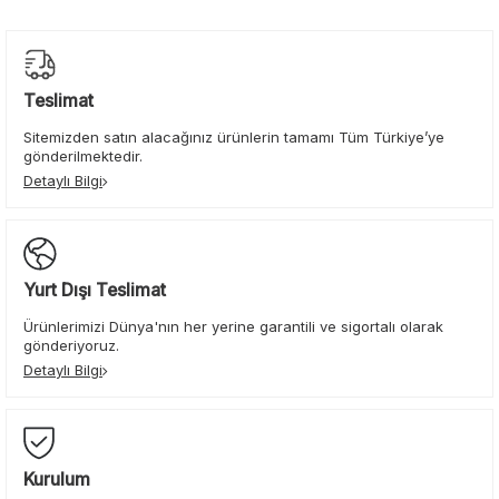
Teslimat
Sitemizden satın alacağınız ürünlerin tamamı Tüm Türkiye’ye
gönderilmektedir.
Detaylı Bilgi
Yurt Dışı Teslimat
Ürünlerimizi Dünya'nın her yerine garantili ve sigortalı olarak
gönderiyoruz.
Detaylı Bilgi
Kurulum