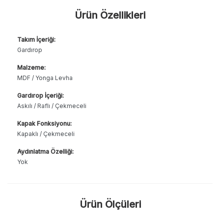
Ürün Özellikleri
Takım İçeriği:
Gardırop
Malzeme:
MDF / Yonga Levha
Gardırop İçeriği:
Askılı / Raflı / Çekmeceli
Kapak Fonksiyonu:
Kapaklı / Çekmeceli
Aydınlatma Özelliği:
Yok
Ürün Ölçüleri