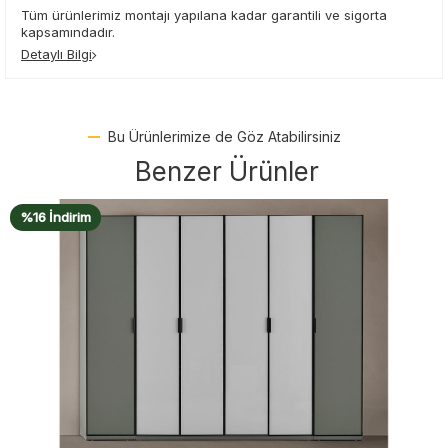
Tüm ürünlerimiz montajı yapılana kadar garantili ve sigorta
kapsamındadır.
Detaylı Bilgi
Bu Ürünlerimize de Göz Atabilirsiniz
Benzer Ürünler
%16 İndirim