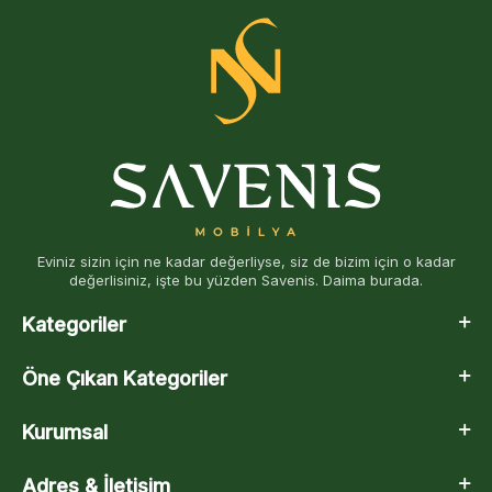
Eviniz sizin için ne kadar değerliyse, siz de bizim için o kadar
değerlisiniz, işte bu yüzden Savenis. Daima burada.
Kategoriler
Öne Çıkan Kategoriler
Kurumsal
Adres & İletişim