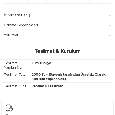
İç Mimara Danış
Ödeme Seçenekleri
Yorumlar
Teslimat & Kurulum
Teslimat
Tüm Türkiye
Yapılan İller
Teslimat Tutarı
2000 TL - (Savenis tarafından Ücretsiz Olarak
Kurulum Yapılacaktır.)
Teslimat Türü
Randevulu Teslimat