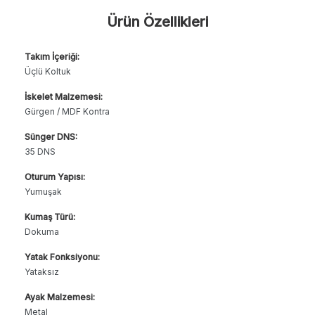
Ürün Özellikleri
Takım İçeriği:
Üçlü Koltuk
İskelet Malzemesi:
Gürgen / MDF Kontra
Sünger DNS:
35 DNS
Oturum Yapısı:
Yumuşak
Kumaş Türü:
Dokuma
Yatak Fonksiyonu:
Yataksız
Ayak Malzemesi:
Metal