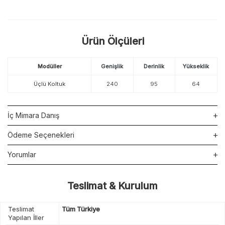
Ürün Ölçüleri
Modüller
Genişlik
Derinlik
Yükseklik
Üçlü Koltuk
240
95
64
İç Mimara Danış
Ödeme Seçenekleri
Yorumlar
Teslimat & Kurulum
Teslimat
Tüm Türkiye
Yapılan İller