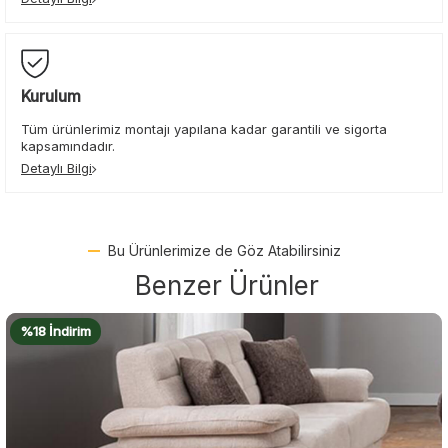
Kurulum
Tüm ürünlerimiz montajı yapılana kadar garantili ve sigorta
kapsamındadır.
Detaylı Bilgi
Bu Ürünlerimize de Göz Atabilirsiniz
Benzer Ürünler
%18 İndirim