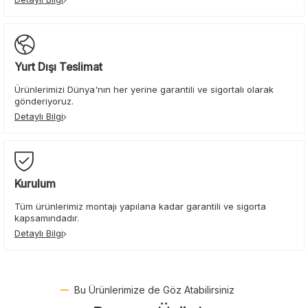
Yurt Dışı Teslimat
Ürünlerimizi Dünya'nın her yerine garantili ve sigortalı olarak
gönderiyoruz.
Detaylı Bilgi
Kurulum
Tüm ürünlerimiz montajı yapılana kadar garantili ve sigorta
kapsamındadır.
Detaylı Bilgi
Bu Ürünlerimize de Göz Atabilirsiniz