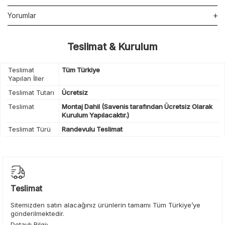
Yorumlar
Teslimat & Kurulum
Teslimat
Tüm Türkiye
Yapılan İller
Teslimat Tutarı
Ücretsiz
Teslimat
Montaj Dahil (Savenis tarafından Ücretsiz Olarak
Kurulum Yapılacaktır.)
Teslimat Türü
Randevulu Teslimat
Teslimat
Sitemizden satın alacağınız ürünlerin tamamı Tüm Türkiye’ye
gönderilmektedir.
Detaylı Bilgi