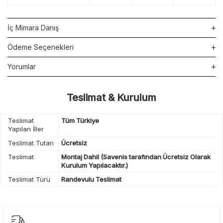
İç Mimara Danış
Ödeme Seçenekleri
Yorumlar
Teslimat & Kurulum
Teslimat
Tüm Türkiye
Yapılan İller
Teslimat Tutarı
Ücretsiz
Teslimat
Montaj Dahil (Savenis tarafından Ücretsiz Olarak
Kurulum Yapılacaktır.)
Teslimat Türü
Randevulu Teslimat