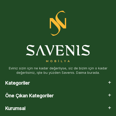
Eviniz sizin için ne kadar değerliyse, siz de bizim için o kadar
değerlisiniz, işte bu yüzden Savenis. Daima burada.
Kategoriler
Öne Çıkan Kategoriler
Kurumsal