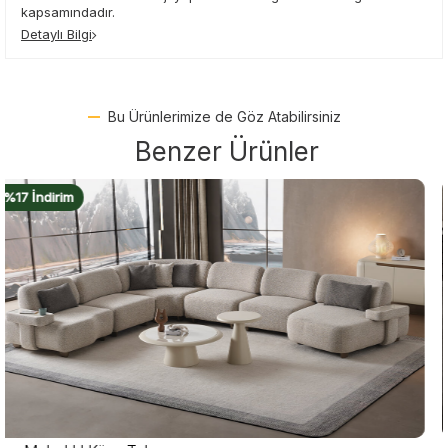
kapsamındadır.
Detaylı Bilgi
Bu Ürünlerimize de Göz Atabilirsiniz
Benzer Ürünler
%16 İndirim