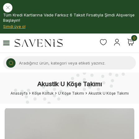
Tüm Kredi Kartlarına Vade Farksız 6 Taksit Fırsatıyla Şimdi Alışverişe
Başlayın!
Şimdi üye ol
0
Akustik U Köşe Takımı
Anasayfa
Köşe Koltuk
U Köşe Takımı
Akustik U Köşe Takımı