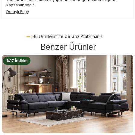
kapsamındadır.
Detaylı Bilgi
Bu Ürünlerimize de Göz Atabilirsiniz
Benzer Ürünler
%18 İndirim