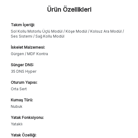
Ürün Özellikleri
Takım İçeriği:
Sol Kollu Motorlu Üçlü Modül / Köşe Modül / Kolsuz Ara Modül /
Ses Sistemi / Sağ Kollu Modül
İskelet Malzemesi:
Gürgen / MDF Kontra
Sünger DNS:
35 DNS Hyper
Oturum Yapısı:
Orta Sert
Kumaş Türü:
Nubuk
Yatak Fonksiyonu:
Yataklı
Yatak Özelliği: