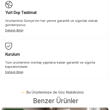
Yurt Dışı Teslimat
Ürünlerimizi Dünya'nın her yerine garantili ve sigortalı olarak
gönderiyoruz.
Detaylı Bilgi
Kurulum
Tüm ürünlerimiz montajı yapılana kadar garantili ve sigorta
kapsamındadır.
Detaylı Bilgi
Bu Ürünlerimize de Göz Atabilirsiniz
Benzer Ürünler