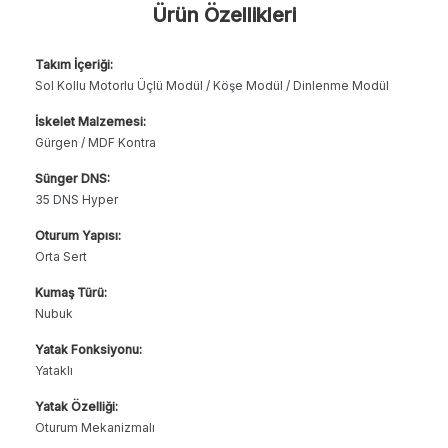
Ürün Özellikleri
Takım İçeriği:
Sol Kollu Motorlu Üçlü Modül / Köşe Modül / Dinlenme Modül
İskelet Malzemesi:
Gürgen / MDF Kontra
Sünger DNS:
35 DNS Hyper
Oturum Yapısı:
Orta Sert
Kumaş Türü:
Nubuk
Yatak Fonksiyonu:
Yataklı
Yatak Özelliği:
Oturum Mekanizmalı