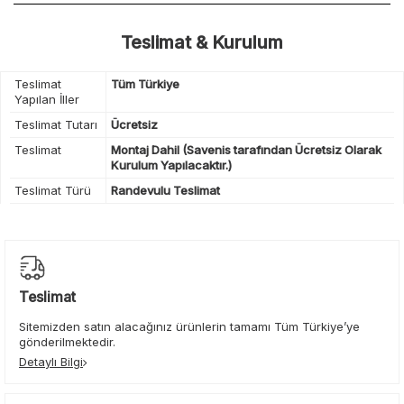
Teslimat & Kurulum
Teslimat
Tüm Türkiye
Yapılan İller
Teslimat Tutarı
Ücretsiz
Teslimat
Montaj Dahil (Savenis tarafından Ücretsiz Olarak
Kurulum Yapılacaktır.)
Teslimat Türü
Randevulu Teslimat
Teslimat
Sitemizden satın alacağınız ürünlerin tamamı Tüm Türkiye’ye
gönderilmektedir.
Detaylı Bilgi