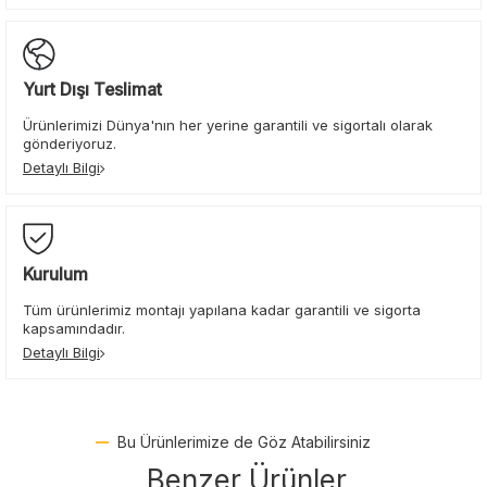
Yurt Dışı Teslimat
Ürünlerimizi Dünya'nın her yerine garantili ve sigortalı olarak
gönderiyoruz.
Detaylı Bilgi
Kurulum
Tüm ürünlerimiz montajı yapılana kadar garantili ve sigorta
kapsamındadır.
Detaylı Bilgi
Bu Ürünlerimize de Göz Atabilirsiniz
Benzer Ürünler