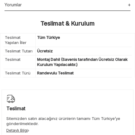
Yorumlar
Teslimat & Kurulum
Teslimat
Tüm Türkiye
Yapılan İller
Teslimat Tutarı
Ücretsiz
Teslimat
Montaj Dahil (Savenis tarafından Ücretsiz Olarak
Kurulum Yapılacaktır.)
Teslimat Türü
Randevulu Teslimat
Teslimat
Sitemizden satın alacağınız ürünlerin tamamı Tüm Türkiye’ye
gönderilmektedir.
Detaylı Bilgi