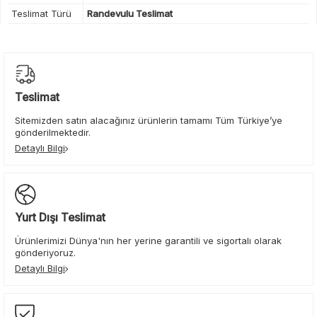
Teslimat Türü
Randevulu Teslimat
Teslimat
Sitemizden satın alacağınız ürünlerin tamamı Tüm Türkiye’ye
gönderilmektedir.
Detaylı Bilgi
Yurt Dışı Teslimat
Ürünlerimizi Dünya'nın her yerine garantili ve sigortalı olarak
gönderiyoruz.
Detaylı Bilgi