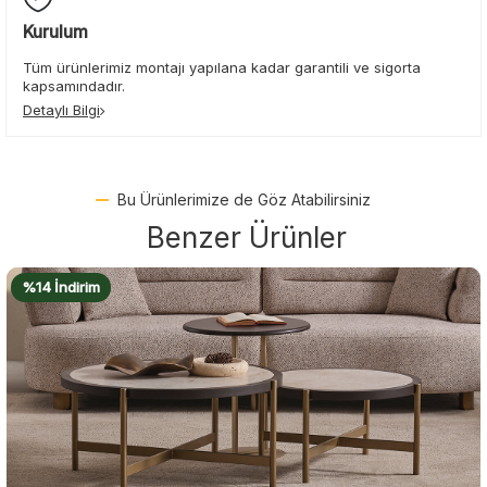
Kurulum
Tüm ürünlerimiz montajı yapılana kadar garantili ve sigorta
kapsamındadır.
Detaylı Bilgi
Bu Ürünlerimize de Göz Atabilirsiniz
Benzer Ürünler
%18 İndirim