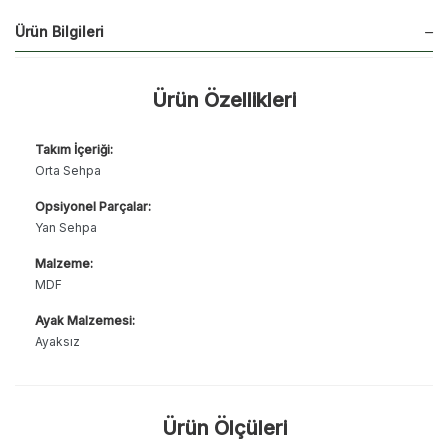
Ürün Bilgileri
Ürün Özellikleri
Takım İçeriği:
Orta Sehpa
Opsiyonel Parçalar:
Yan Sehpa
Malzeme:
MDF
Ayak Malzemesi:
Ayaksız
Ürün Ölçüleri