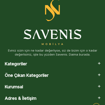
Eviniz sizin için ne kadar değerliyse, siz de bizim için o kadar
değerlisiniz, işte bu yüzden Savenis. Daima burada.
Kategoriler
Öne Çıkan Kategoriler
Kurumsal
Adres & İletişim