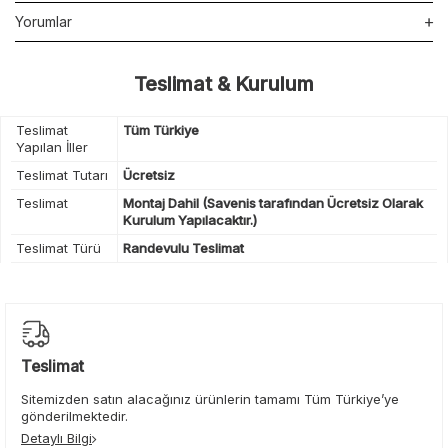
Yorumlar
Teslimat & Kurulum
Teslimat
Tüm Türkiye
Yapılan İller
Teslimat Tutarı
Ücretsiz
Teslimat
Montaj Dahil (Savenis tarafından Ücretsiz Olarak
Kurulum Yapılacaktır.)
Teslimat Türü
Randevulu Teslimat
Teslimat
Sitemizden satın alacağınız ürünlerin tamamı Tüm Türkiye’ye
gönderilmektedir.
Detaylı Bilgi