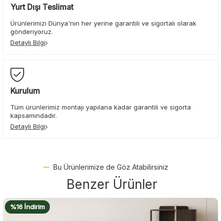
Yurt Dışı Teslimat
Ürünlerimizi Dünya'nın her yerine garantili ve sigortalı olarak
gönderiyoruz.
Detaylı Bilgi
Kurulum
Tüm ürünlerimiz montajı yapılana kadar garantili ve sigorta
kapsamındadır.
Detaylı Bilgi
Bu Ürünlerimize de Göz Atabilirsiniz
Benzer Ürünler
%19 İndirim