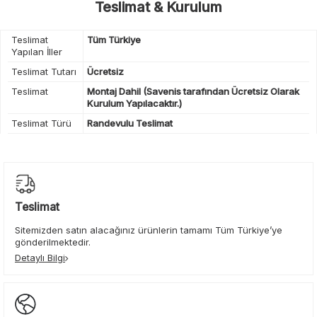
Teslimat & Kurulum
Teslimat
Tüm Türkiye
Yapılan İller
Teslimat Tutarı
Ücretsiz
Teslimat
Montaj Dahil (Savenis tarafından Ücretsiz Olarak
Kurulum Yapılacaktır.)
Teslimat Türü
Randevulu Teslimat
Teslimat
Sitemizden satın alacağınız ürünlerin tamamı Tüm Türkiye’ye
gönderilmektedir.
Detaylı Bilgi