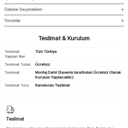
Ödeme Seçenekleri
Yorumlar
Teslimat & Kurulum
Teslimat
Tüm Türkiye
Yapılan İller
Teslimat Tutarı
Ücretsiz
Teslimat
Montaj Dahil (Savenis tarafından Ücretsiz Olarak
Kurulum Yapılacaktır.)
Teslimat Türü
Randevulu Teslimat
Teslimat