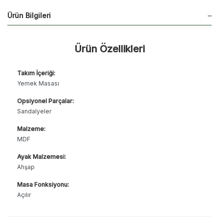
Ürün Bilgileri
Ürün Özellikleri
Takım İçeriği:
Yemek Masası
Opsiyonel Parçalar:
Sandalyeler
Malzeme:
MDF
Ayak Malzemesi:
Ahşap
Masa Fonksiyonu:
Açılır