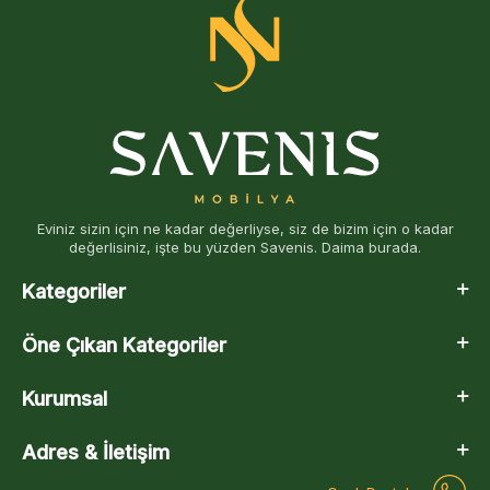
Eviniz sizin için ne kadar değerliyse, siz de bizim için o kadar
değerlisiniz, işte bu yüzden Savenis. Daima burada.
Kategoriler
Öne Çıkan Kategoriler
Kurumsal
Adres & İletişim