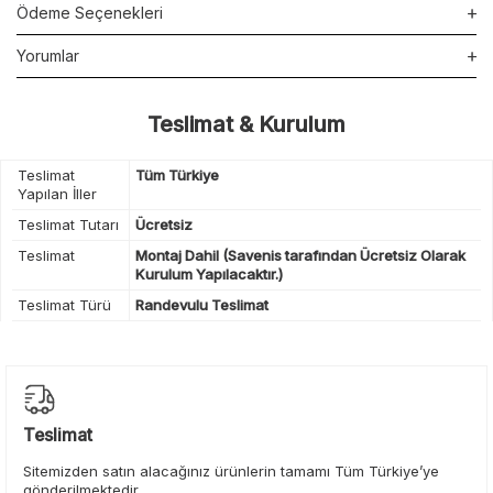
Ödeme Seçenekleri
Yorumlar
Teslimat & Kurulum
Teslimat
Tüm Türkiye
Yapılan İller
Teslimat Tutarı
Ücretsiz
Teslimat
Montaj Dahil (Savenis tarafından Ücretsiz Olarak
Kurulum Yapılacaktır.)
Teslimat Türü
Randevulu Teslimat
Teslimat
Sitemizden satın alacağınız ürünlerin tamamı Tüm Türkiye’ye
gönderilmektedir.