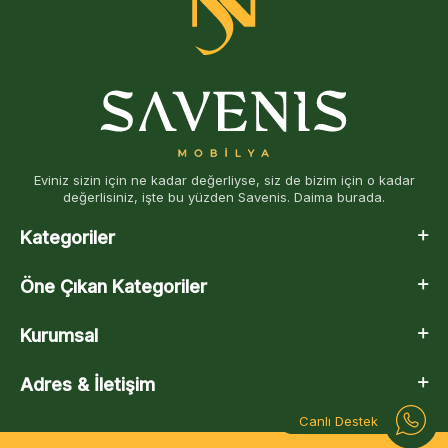
Eviniz sizin için ne kadar değerliyse, siz de bizim için o kadar
değerlisiniz, işte bu yüzden Savenis. Daima burada.
Kategoriler
Öne Çıkan Kategoriler
Kurumsal
Adres & İletişim
Canlı Destek