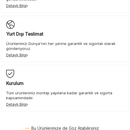
Detaylı Bilgi
Yurt Dışı Teslimat
Ürünlerimizi Dünya'nın her yerine garantili ve sigortalı olarak
gönderiyoruz.
Detaylı Bilgi
Kurulum
Tüm ürünlerimiz montajı yapılana kadar garantili ve sigorta
kapsamındadır.
Detaylı Bilgi
Bu Ürünlerimize de Göz Atabilirsiniz