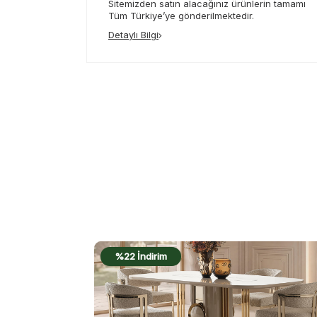
Sitemizden satın alacağınız ürünlerin tamamı
Tüm Türkiye’ye gönderilmektedir.
Detaylı Bilgi
%20 İndirim