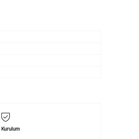
Kurulum