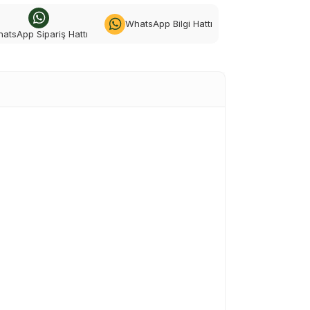
WhatsApp Bilgi Hattı
atsApp Sipariş Hattı