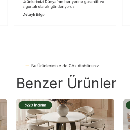
Ürünlerimizi Dünya'nın her yerine garantili ve
sigortalı olarak gönderiyoruz.
Detaylı Bilgi
Bu Ürünlerimize de Göz Atabilirsiniz
Benzer Ürünler
%13 İndirim