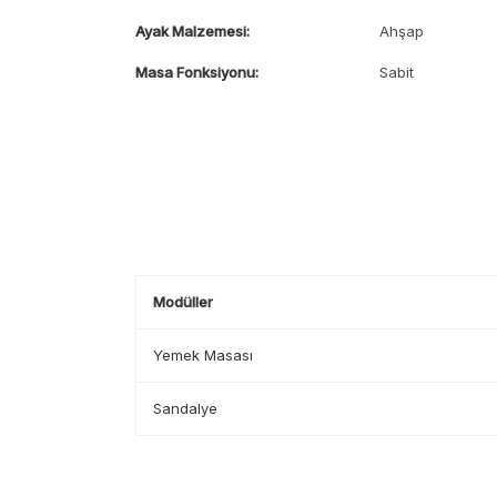
Ayak Malzemesi:
Ahşap
Masa Fonksiyonu:
Sabit
Modüller
Yemek Masası
Sandalye