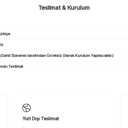
Teslimat & Kurulum
ürkiye
iz
 Dahil (Savenis tarafından Ücretsiz Olarak Kurulum Yapılacaktır.)
ulu Teslimat
Yurt Dışı Teslimat