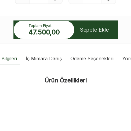
Toplam Fiyat
Sepete Ekle
47.500,00
Bilgileri
İç Mimara Danış
Ödeme Seçenekleri
Yor
Ürün Özellikleri