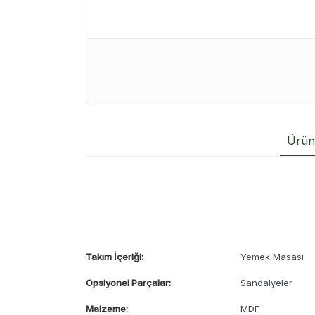
Ürün 
Takım İçeriği:
Yemek Masası
Opsiyonel Parçalar:
Sandalyeler
Malzeme:
MDF