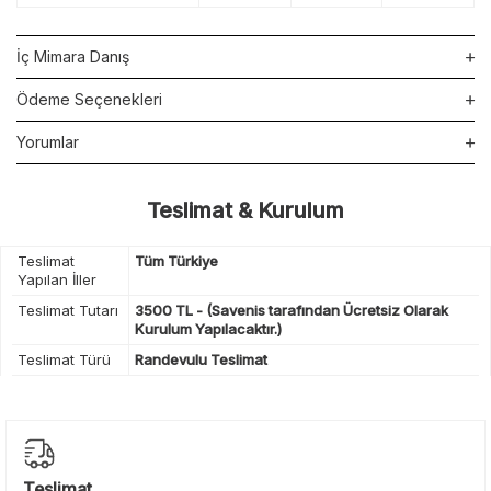
İç Mimara Danış
Ödeme Seçenekleri
Yorumlar
Teslimat & Kurulum
Teslimat
Tüm Türkiye
Yapılan İller
Teslimat Tutarı
3500 TL - (Savenis tarafından Ücretsiz Olarak
Kurulum Yapılacaktır.)
Teslimat Türü
Randevulu Teslimat
Teslimat