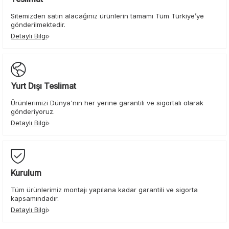
Sitemizden satın alacağınız ürünlerin tamamı Tüm Türkiye’ye
gönderilmektedir.
Detaylı Bilgi
Yurt Dışı Teslimat
Ürünlerimizi Dünya'nın her yerine garantili ve sigortalı olarak
gönderiyoruz.
Detaylı Bilgi
Kurulum
Tüm ürünlerimiz montajı yapılana kadar garantili ve sigorta
kapsamındadır.
Detaylı Bilgi