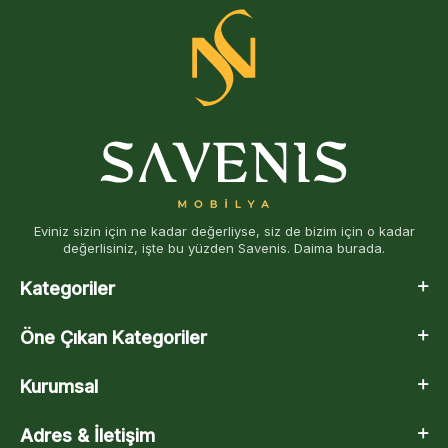
Eviniz sizin için ne kadar değerliyse, siz de bizim için o kadar
değerlisiniz, işte bu yüzden Savenis. Daima burada.
Kategoriler
Öne Çıkan Kategoriler
Kurumsal
Adres & İletişim