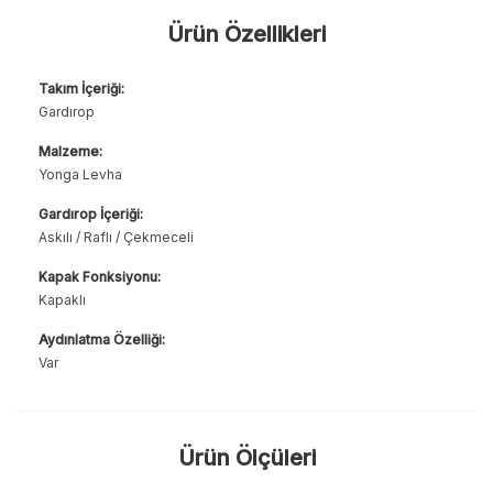
Ürün Özellikleri
Takım İçeriği:
Gardırop
Malzeme:
Yonga Levha
Gardırop İçeriği:
Askılı / Raflı / Çekmeceli
Kapak Fonksiyonu:
Kapaklı
Aydınlatma Özelliği:
Var
Ürün Ölçüleri