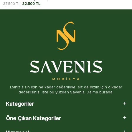
32.500
TL
27.500
TL
Eviniz sizin için ne kadar değerliyse, siz de bizim için o kadar
değerlisiniz, işte bu yüzden Savenis. Daima burada.
Kategoriler
Öne Çıkan Kategoriler