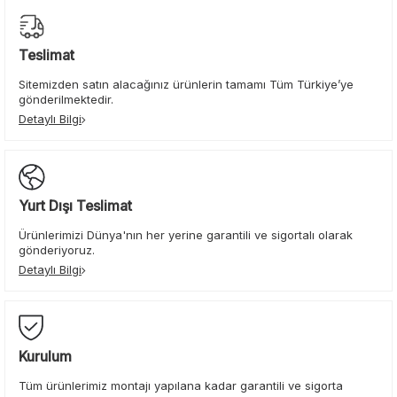
Teslimat
Sitemizden satın alacağınız ürünlerin tamamı Tüm Türkiye’ye
gönderilmektedir.
Detaylı Bilgi
Yurt Dışı Teslimat
Ürünlerimizi Dünya'nın her yerine garantili ve sigortalı olarak
gönderiyoruz.
Detaylı Bilgi
Kurulum
Tüm ürünlerimiz montajı yapılana kadar garantili ve sigorta