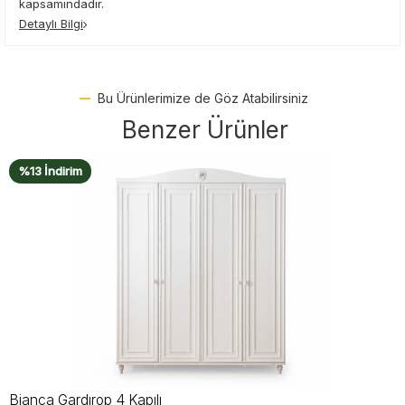
kapsamındadır.
Detaylı Bilgi
Bu Ürünlerimize de Göz Atabilirsiniz
Benzer Ürünler
%15 İndirim
Bianca 3 Kapılı Gardırop