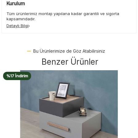
Kurulum
Tüm ürünlerimiz montajı yapılana kadar garantili ve sigorta
kapsamındadır.
Detaylı Bilgi
Bu Ürünlerimize de Göz Atabilirsiniz
Benzer Ürünler
%12 İndirim