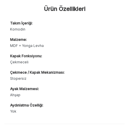
Ürün Özellikleri
Takım İçeriği:
Komodin
Malzeme:
MDF + Yonga Levha
Kapak Fonksiyonu:
Çekmeceli
Çekmece / Kapak Mekanizması:
Stopersiz
Ayak Malzemesi:
Ahşap
Aydınlatma Özelliği:
Yok