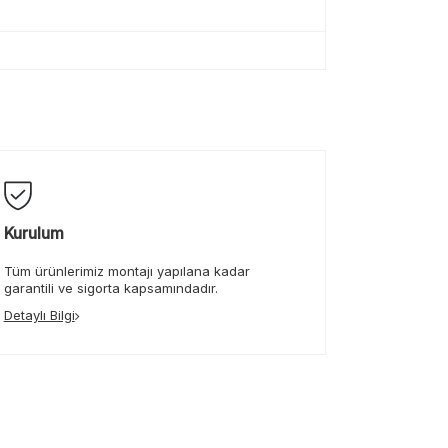
Kurulum
Tüm ürünlerimiz montajı yapılana kadar
garantili ve sigorta kapsamındadır.
Detaylı Bilgi