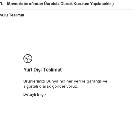
L - (Savenis tarafından Ücretsiz Olarak Kurulum Yapılacaktır.)
ulu Teslimat
Yurt Dışı Teslimat
Ürünlerimizi Dünya'nın her yerine garantili ve
sigortalı olarak gönderiyoruz.
Detaylı Bilgi