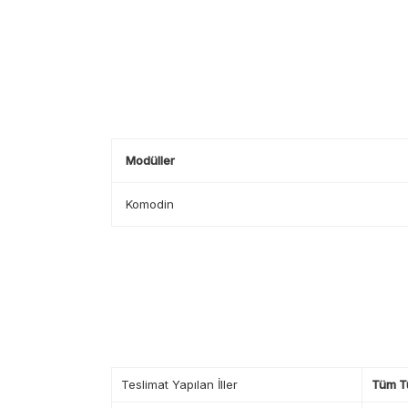
Modüller
Komodin
Teslimat Yapılan İller
Tüm T