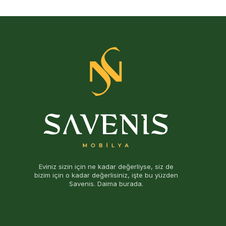
Eviniz sizin için ne kadar değerliyse, siz de
bizim için o kadar değerlisiniz, işte bu yüzden
Savenis. Daima burada.