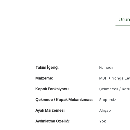
Ürün 
Takım İçeriği:
Komodin
Malzeme:
MDF + Yonga Le
Kapak Fonksiyonu:
Çekmeceli / Raflı
Çekmece / Kapak Mekanizması:
Stopersiz
Ayak Malzemesi:
Ahşap
Aydınlatma Özelliği:
Yok