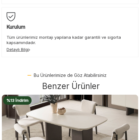
Kurulum
Tüm ürünlerimiz montajı yapılana kadar garantili ve sigorta
kapsamındadır.
Detaylı Bilgi
Bu Ürünlerimize de Göz Atabilirsiniz
Benzer Ürünler
%20 İndirim