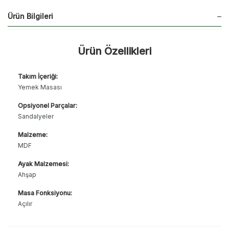
Ürün Bilgileri
Ürün Özellikleri
Takım İçeriği:
Yemek Masası
Opsiyonel Parçalar:
Sandalyeler
Malzeme:
MDF
Ayak Malzemesi:
Ahşap
Masa Fonksiyonu:
Açılır