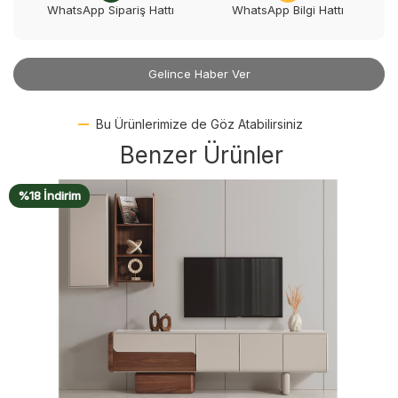
WhatsApp Sipariş Hattı
WhatsApp Bilgi Hattı
Gelince Haber Ver
Bu Ürünlerimize de Göz Atabilirsiniz
Benzer Ürünler
%18 İndirim