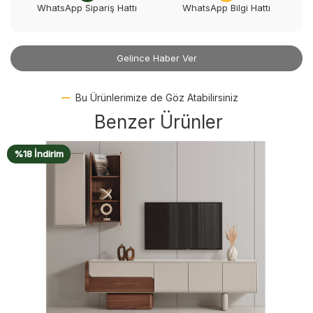
WhatsApp Sipariş Hattı
WhatsApp Bilgi Hattı
Gelince Haber Ver
Bu Ürünlerimize de Göz Atabilirsiniz
Benzer Ürünler
%18 İndirim