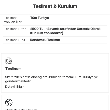
Teslimat & Kurulum
Teslimat
Tüm Türkiye
Yapılan İller
Teslimat Tutarı
2500 TL - (Savenis tarafından Ücretsiz Olarak
Kurulum Yapılacaktır.)
Teslimat Türü
Randevulu Teslimat
Teslimat
Sitemizden satın alacağınız ürünlerin tamamı Tüm Türkiye’ye
gönderilmektedir.
Detaylı Bilgi