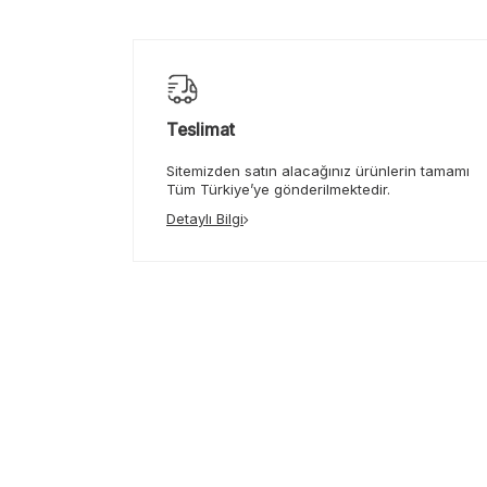
Teslimat
Sitemizden satın alacağınız ürünlerin tamamı
Tüm Türkiye’ye gönderilmektedir.
Detaylı Bilgi