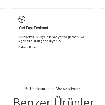
Yurt Dışı Teslimat
Ürünlerimizi Dünya'nın her yerine garantili ve
sigortalı olarak gönderiyoruz.
Detaylı Bilgi
Bu Ürünlerimize de Göz Atabilirsiniz
Benzer Ürünler