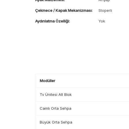
Çekmece / Kapak Mekanizması:
Stoperli
Aydınlatma Özelliği:
Yok
Modüller
Tv Ünitesi Alt Blok
Camlı Orta Sehpa
Büyük Orta Sehpa