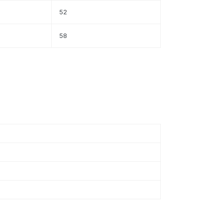
52
58