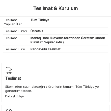
Teslimat & Kurulum
Teslimat
Tüm Türkiye
Yapılan İller
Teslimat Tutarı
Ücretsiz
Teslimat
Montaj Dahil (Savenis tarafından Ücretsiz Olarak
Kurulum Yapılacaktır.)
Teslimat Türü
Randevulu Teslimat
Teslimat
Sitemizden satın alacağınız ürünlerin tamamı Tüm Türkiye’ye
gönderilmektedir.
Detaylı Bilgi