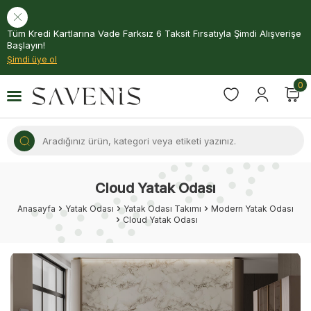
Tüm Kredi Kartlarına Vade Farksız 6 Taksit Fırsatıyla Şimdi Alışverişe
Başlayın!
Şimdi üye ol
0
Cloud Yatak Odası
Anasayfa
Yatak Odası
Yatak Odası Takımı
Modern Yatak Odası
Cloud Yatak Odası