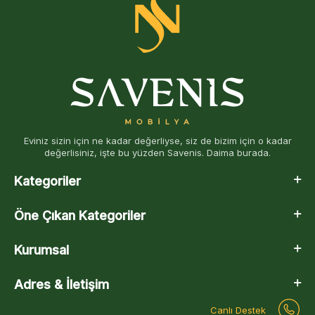
Eviniz sizin için ne kadar değerliyse, siz de bizim için o kadar
değerlisiniz, işte bu yüzden Savenis. Daima burada.
Kategoriler
Öne Çıkan Kategoriler
Kurumsal
Adres & İletişim
Canlı Destek