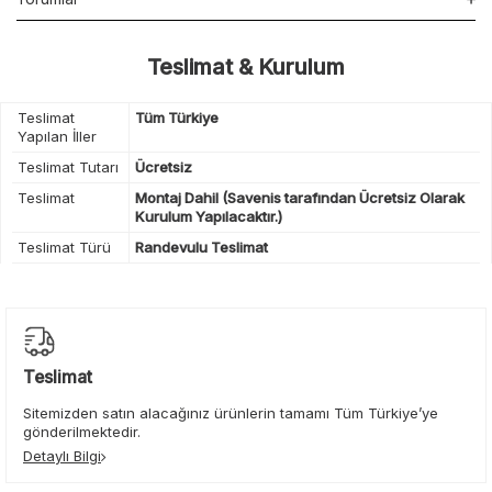
Teslimat & Kurulum
Teslimat
Tüm Türkiye
Yapılan İller
Teslimat Tutarı
Ücretsiz
Teslimat
Montaj Dahil (Savenis tarafından Ücretsiz Olarak
Kurulum Yapılacaktır.)
Teslimat Türü
Randevulu Teslimat
Teslimat
Sitemizden satın alacağınız ürünlerin tamamı Tüm Türkiye’ye
gönderilmektedir.
Detaylı Bilgi