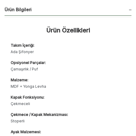
Ürün Bilgileri
Ürün Özellikleri
Takım İçeriği:
Ada Şifonyer
Opsiyonel Parçalar:
Çamaşırlık / Puf
Malzeme:
MDF + Yonga Levha
Kapak Fonksiyonu:
Çekmeceli
Çekmece / Kapak Mekanizması:
Stoperli
Ayak Malzemesi: