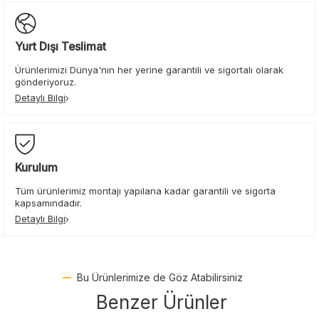
Yurt Dışı Teslimat
Ürünlerimizi Dünya'nın her yerine garantili ve sigortalı olarak
gönderiyoruz.
Detaylı Bilgi
Kurulum
Tüm ürünlerimiz montajı yapılana kadar garantili ve sigorta
kapsamındadır.
Detaylı Bilgi
Bu Ürünlerimize de Göz Atabilirsiniz
Benzer Ürünler