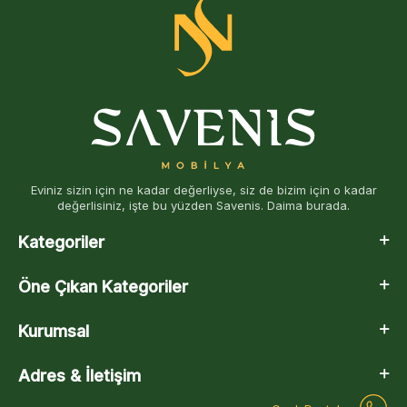
Eviniz sizin için ne kadar değerliyse, siz de bizim için o kadar
değerlisiniz, işte bu yüzden Savenis. Daima burada.
Kategoriler
Öne Çıkan Kategoriler
Kurumsal
Adres & İletişim