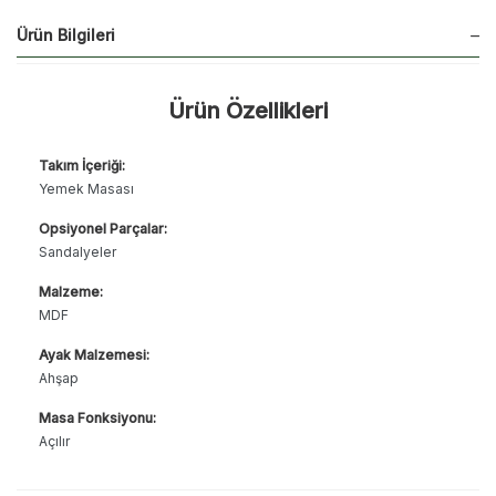
Ürün Bilgileri
Ürün Özellikleri
Takım İçeriği:
Yemek Masası
Opsiyonel Parçalar:
Sandalyeler
Malzeme:
MDF
Ayak Malzemesi:
Ahşap
Masa Fonksiyonu:
Açılır