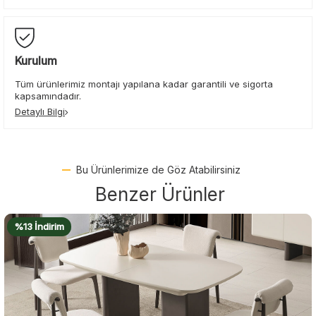
Kurulum
Tüm ürünlerimiz montajı yapılana kadar garantili ve sigorta
kapsamındadır.
Detaylı Bilgi
Bu Ürünlerimize de Göz Atabilirsiniz
Benzer Ürünler
%20 İndirim