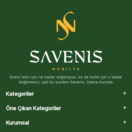
Eviniz sizin için ne kadar değerliyse, siz de bizim için o kadar
değerlisiniz, işte bu yüzden Savenis. Daima burada.
Kategoriler
Öne Çıkan Kategoriler
Kurumsal