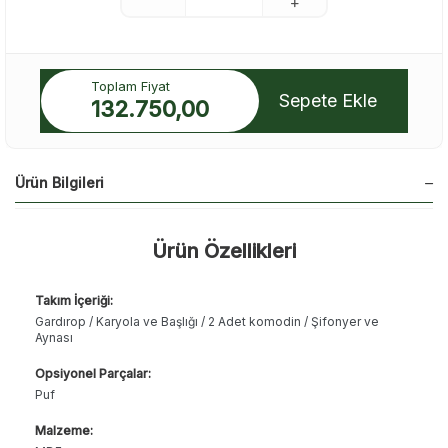
Toplam Fiyat
Sepete Ekle
132.750,00
Ürün Bilgileri
Ürün Özellikleri
Takım İçeriği:
Gardırop / Karyola ve Başlığı / 2 Adet komodin / Şifonyer ve
Aynası
Opsiyonel Parçalar:
Puf
Malzeme: