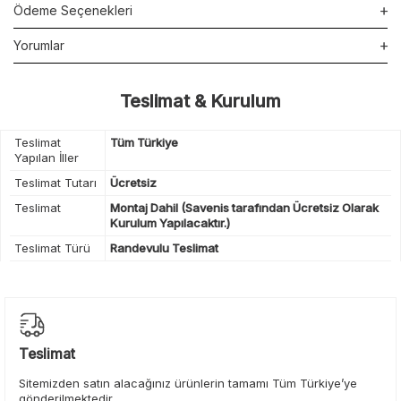
Ödeme Seçenekleri
Yorumlar
Teslimat & Kurulum
Teslimat
Tüm Türkiye
Yapılan İller
Teslimat Tutarı
Ücretsiz
Teslimat
Montaj Dahil (Savenis tarafından Ücretsiz Olarak
Kurulum Yapılacaktır.)
Teslimat Türü
Randevulu Teslimat
Teslimat
Sitemizden satın alacağınız ürünlerin tamamı Tüm Türkiye’ye
gönderilmektedir.