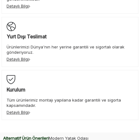
Detaylı Bilgi
Yurt Dışı Teslimat
Ürünlerimizi Dünya'nın her yerine garantili ve sigortalı olarak
gönderiyoruz.
Detaylı Bilgi
Kurulum
Tüm ürünlerimiz montajı yapılana kadar garantili ve sigorta
kapsamındadır.
Detaylı Bilgi
Alternatif Ürün Önerileri
Modern Yatak Odası