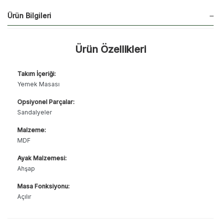
Ürün Bilgileri
Ürün Özellikleri
Takım İçeriği:
Yemek Masası
Opsiyonel Parçalar:
Sandalyeler
Malzeme:
MDF
Ayak Malzemesi:
Ahşap
Masa Fonksiyonu:
Açılır