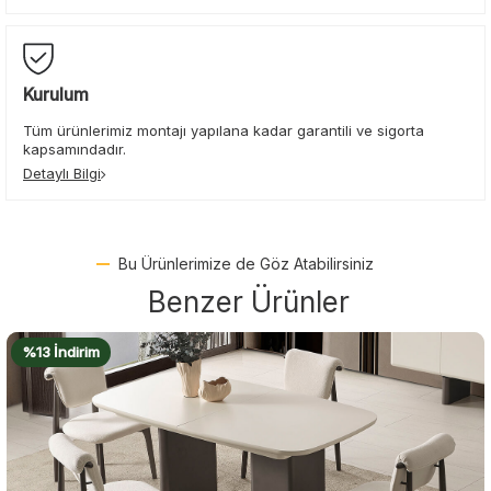
Kurulum
Tüm ürünlerimiz montajı yapılana kadar garantili ve sigorta
kapsamındadır.
Detaylı Bilgi
Bu Ürünlerimize de Göz Atabilirsiniz
Benzer Ürünler
%20 İndirim