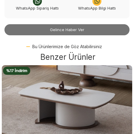
WhatsApp Sipariş Hattı
WhatsApp Bilgi Hattı
Gelince Haber Ver
Bu Ürünlerimize de Göz Atabilirsiniz
Benzer Ürünler
%18 İndirim