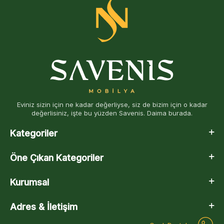
Eviniz sizin için ne kadar değerliyse, siz de bizim için o kadar
değerlisiniz, işte bu yüzden Savenis. Daima burada.
Kategoriler
Öne Çıkan Kategoriler
Kurumsal
Adres & İletişim