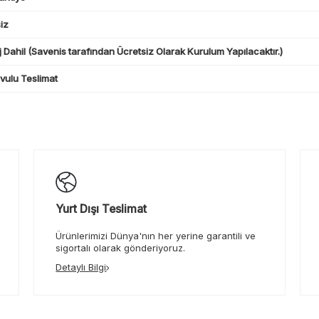
iz
 Dahil (Savenis tarafından Ücretsiz Olarak Kurulum Yapılacaktır.)
ulu Teslimat
Yurt Dışı Teslimat
Ürünlerimizi Dünya'nın her yerine garantili ve
sigortalı olarak gönderiyoruz.
Detaylı Bilgi