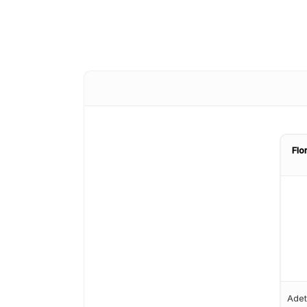
Flo
Adet