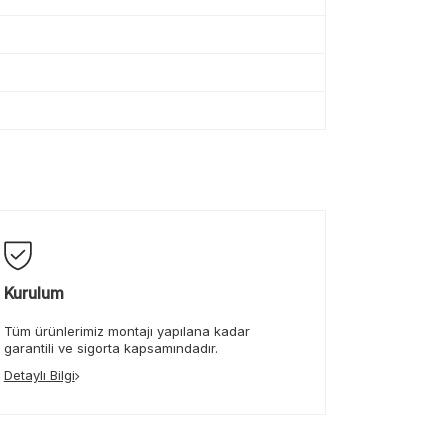
Kurulum
Tüm ürünlerimiz montajı yapılana kadar
garantili ve sigorta kapsamındadır.
Detaylı Bilgi