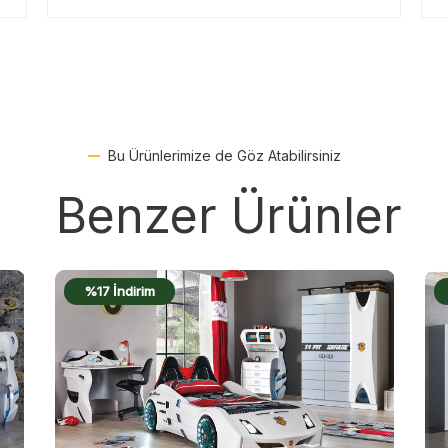
Bu Ürünlerimize de Göz Atabilirsiniz
Benzer Ürünler
%19 İndirim