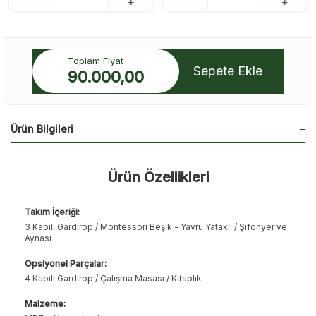
Toplam Fiyat
Sepete Ekle
90.000,00
Ürün Bilgileri
Ürün Özellikleri
Takım İçeriği:
3 Kapılı Gardırop / Montessöri Beşik - Yavru Yataklı / Şifonyer ve
Aynası
Opsiyonel Parçalar:
4 Kapılı Gardırop / Çalışma Masası / Kitaplık
Malzeme: