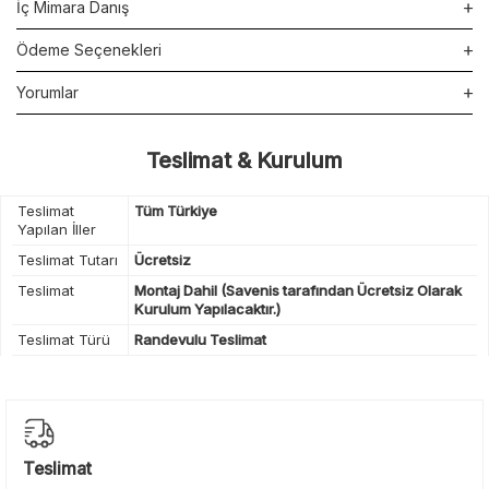
İç Mimara Danış
Ödeme Seçenekleri
Yorumlar
Teslimat & Kurulum
Teslimat
Tüm Türkiye
Yapılan İller
Teslimat Tutarı
Ücretsiz
Teslimat
Montaj Dahil (Savenis tarafından Ücretsiz Olarak
Kurulum Yapılacaktır.)
Teslimat Türü
Randevulu Teslimat
Teslimat