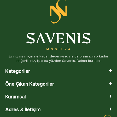
Eviniz sizin için ne kadar değerliyse, siz de bizim için o kadar
değerlisiniz, işte bu yüzden Savenis. Daima burada.
Kategoriler
Öne Çıkan Kategoriler
Kurumsal
Adres & İletişim