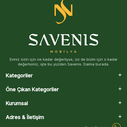
Eviniz sizin için ne kadar değerliyse, siz de bizim için o kadar
değerlisiniz, işte bu yüzden Savenis. Daima burada.
Kategoriler
Öne Çıkan Kategoriler
Kurumsal
Adres & İletişim