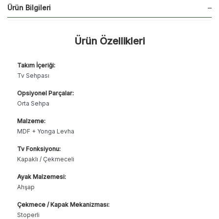
Ürün Bilgileri
Ürün Özellikleri
Takım İçeriği:
Tv Sehpası
Opsiyonel Parçalar:
Orta Sehpa
Malzeme:
MDF + Yonga Levha
Tv Fonksiyonu:
Kapaklı / Çekmeceli
Ayak Malzemesi:
Ahşap
Çekmece / Kapak Mekanizması:
Stoperli