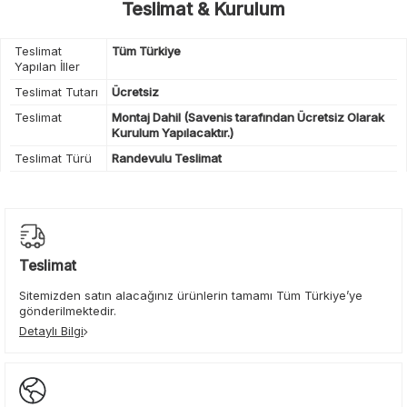
Teslimat & Kurulum
Teslimat
Tüm Türkiye
Yapılan İller
Teslimat Tutarı
Ücretsiz
Teslimat
Montaj Dahil (Savenis tarafından Ücretsiz Olarak
Kurulum Yapılacaktır.)
Teslimat Türü
Randevulu Teslimat
Teslimat
Sitemizden satın alacağınız ürünlerin tamamı Tüm Türkiye’ye
gönderilmektedir.
Detaylı Bilgi