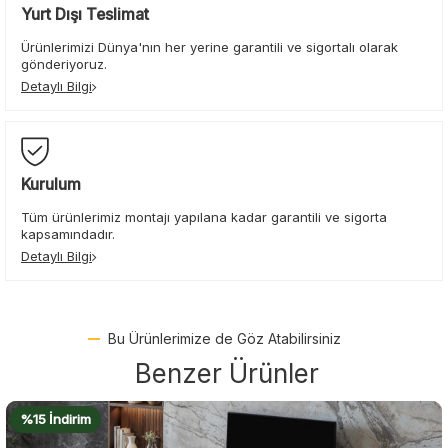
Yurt Dışı Teslimat
Ürünlerimizi Dünya'nın her yerine garantili ve sigortalı olarak
gönderiyoruz.
Detaylı Bilgi
Kurulum
Tüm ürünlerimiz montajı yapılana kadar garantili ve sigorta
kapsamındadır.
Detaylı Bilgi
Bu Ürünlerimize de Göz Atabilirsiniz
Benzer Ürünler
%18 İndirim