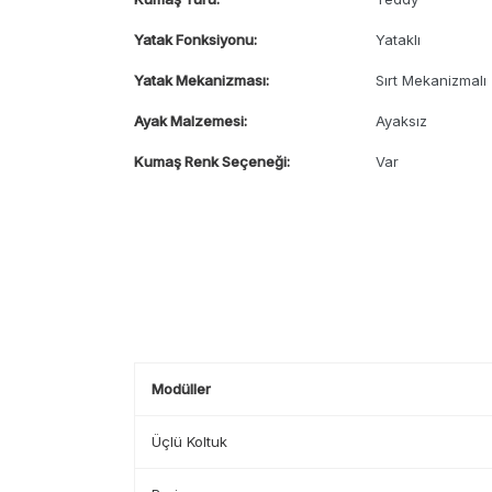
Yatak Fonksiyonu:
Yataklı
Yatak Mekanizması:
Sırt Mekanizmalı
Ayak Malzemesi:
Ayaksız
Kumaş Renk Seçeneği:
Var
Modüller
Üçlü Koltuk