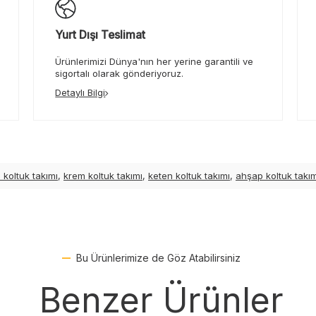
Yurt Dışı Teslimat
Ürünlerimizi Dünya'nın her yerine garantili ve
sigortalı olarak gönderiyoruz.
Detaylı Bilgi
 koltuk takımı
,
krem koltuk takımı
,
keten koltuk takımı
,
ahşap koltuk takım
Bu Ürünlerimize de Göz Atabilirsiniz
Benzer Ürünler