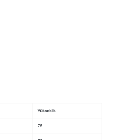
Yükseklik
75